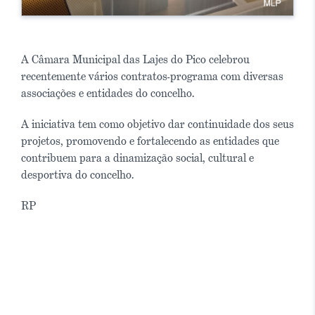
A Câmara Municipal das Lajes do Pico celebrou
recentemente vários contratos-programa com diversas
associações e entidades do concelho.
A iniciativa tem como objetivo dar continuidade dos seus
projetos, promovendo e fortalecendo as entidades que
contribuem para a dinamização social, cultural e
desportiva do concelho.
RP