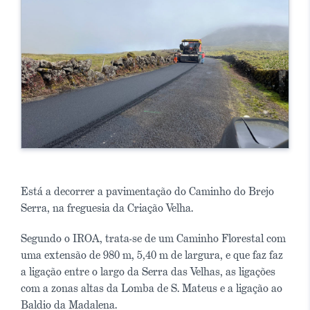
Está a decorrer a pavimentação do Caminho do Brejo
Serra, na freguesia da Criação Velha.
Segundo o IROA, trata-se de um Caminho Florestal com
uma extensão de 980 m, 5,40 m de largura, e que faz faz
a ligação entre o largo da Serra das Velhas, as ligações
com a zonas altas da Lomba de S. Mateus e a ligação ao
Baldio da Madalena.