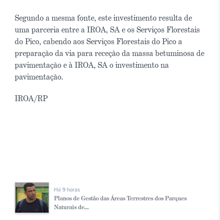
Segundo a mesma fonte, este investimento resulta de
uma parceria entre a IROA, SA e os Serviços Florestais
do Pico, cabendo aos Serviços Florestais do Pico a
preparação da via para receção da massa betuminosa de
pavimentação e à IROA, SA o investimento na
pavimentação.
IROA/RP
Há 9 horas
Planos de Gestão das Áreas Terrestres dos Parques
Naturais de...