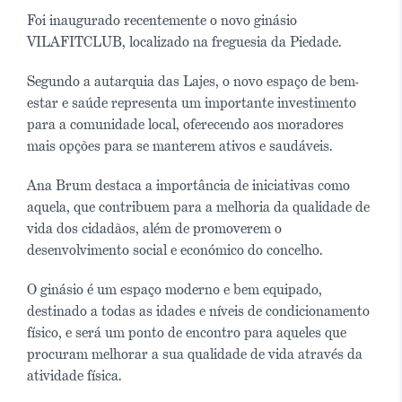
Foi inaugurado recentemente o novo ginásio
VILAFITCLUB, localizado na freguesia da Piedade.
Segundo a autarquia das Lajes, o novo espaço de bem-
estar e saúde representa um importante investimento
para a comunidade local, oferecendo aos moradores
mais opções para se manterem ativos e saudáveis.
Ana Brum destaca a importância de iniciativas como
aquela, que contribuem para a melhoria da qualidade de
vida dos cidadãos, além de promoverem o
desenvolvimento social e económico do concelho.
O ginásio é um espaço moderno e bem equipado,
destinado a todas as idades e níveis de condicionamento
físico, e será um ponto de encontro para aqueles que
procuram melhorar a sua qualidade de vida através da
atividade física.