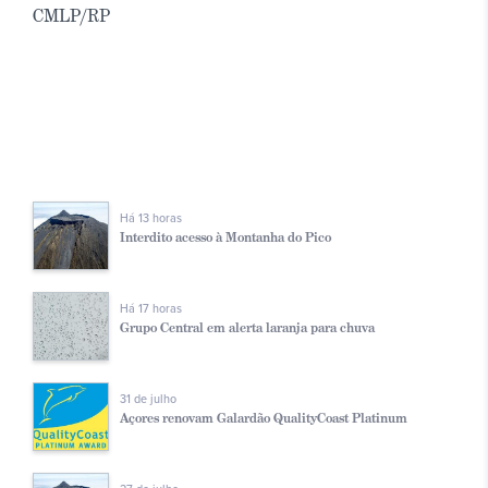
CMLP/RP
Há 13 horas
Interdito acesso à Montanha do Pico
Há 17 horas
Grupo Central em alerta laranja para chuva
31 de julho
Açores renovam Galardão QualityCoast Platinum