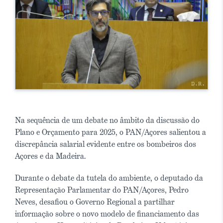
Na sequência de um debate no âmbito da discussão do
Plano e Orçamento para 2025, o PAN/Açores salientou a
discrepância salarial evidente entre os bombeiros dos
Açores e da Madeira.
Durante o debate da tutela do ambiente, o deputado da
Representação Parlamentar do PAN/Açores, Pedro
Neves, desafiou o Governo Regional a partilhar
informação sobre o novo modelo de financiamento das