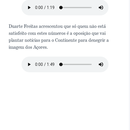
Duarte Freitas acrescentou que só quem não está
satisfeito com estes números é a oposição que vai
plantar notícias para o Continente para denegrir a
imagem dos Açores.