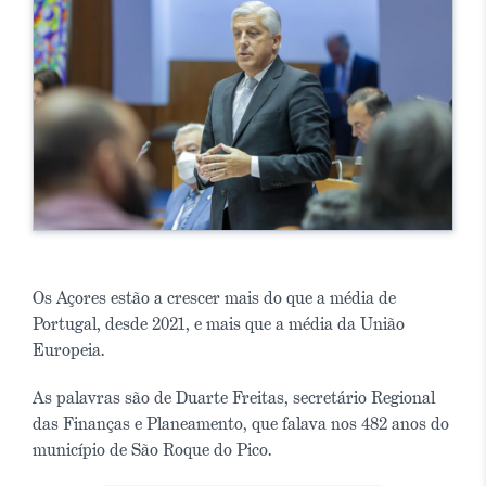
Os Açores estão a crescer mais do que a média de
Portugal, desde 2021, e mais que a média da União
Europeia.
As palavras são de Duarte Freitas, secretário Regional
das Finanças e Planeamento, que falava nos 482 anos do
município de São Roque do Pico.