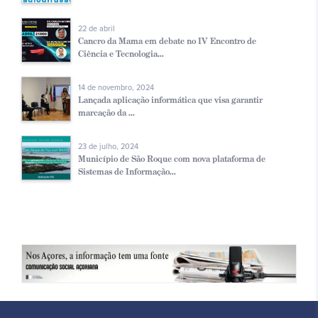
22 de abril
Cancro da Mama em debate no IV Encontro de
Ciência e Tecnologia...
14 de novembro, 2024
Lançada aplicação informática que visa garantir
marcação da ...
23 de julho, 2024
Município de São Roque com nova plataforma de
Sistemas de Informação...