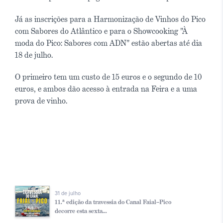
Já as inscrições para a Harmonização de Vinhos do Pico
com Sabores do Atlântico e para o Showcooking "À
moda do Pico: Sabores com ADN" estão abertas até dia
18 de julho.
O primeiro tem um custo de 15 euros e o segundo de 10
euros, e ambos dão acesso à entrada na Feira e a uma
prova de vinho.
31 de julho
11.ª edição da travessia do Canal Faial–Pico
decorre esta sexta...