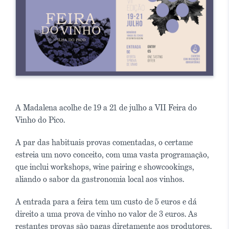
A Madalena acolhe de 19 a 21 de julho a VII Feira do
Vinho do Pico.
A par das habituais provas comentadas, o certame
estreia um novo conceito, com uma vasta programação,
que inclui workshops, wine pairing e showcookings,
aliando o sabor da gastronomia local aos vinhos.
A entrada para a feira tem um custo de 5 euros e dá
direito a uma prova de vinho no valor de 3 euros. As
restantes provas são pagas diretamente aos produtores.