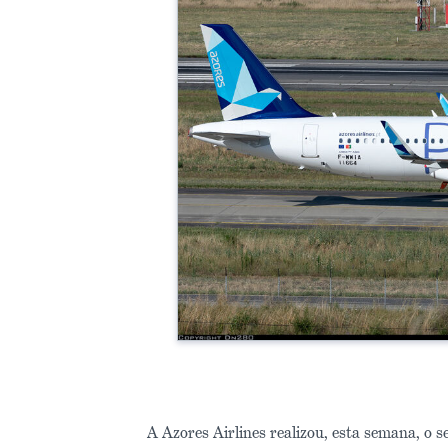
A Azores Airlines realizou, esta semana, o 