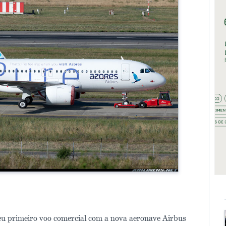
seu primeiro voo comercial com a nova aeronave Airbus