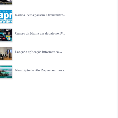
Rádios locais passam a transmitir...
Cancro da Mama em debate no IV...
Lançada aplicação informática ...
Município de São Roque com nova...