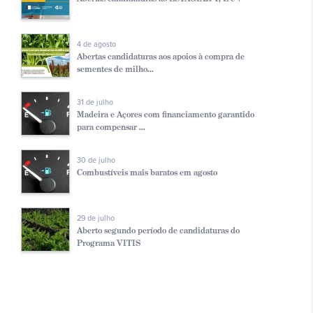
4 de agosto
Abertas candidaturas aos apoios à compra de
sementes de milho...
31 de julho
Madeira e Açores com financiamento garantido
para compensar ...
30 de julho
Combustíveis mais baratos em agosto
29 de julho
Aberto segundo período de candidaturas do
Programa VITIS