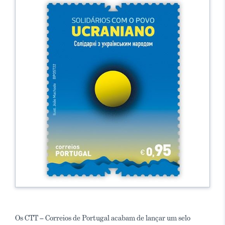
Os CTT – Correios de Portugal acabam de lançar um selo