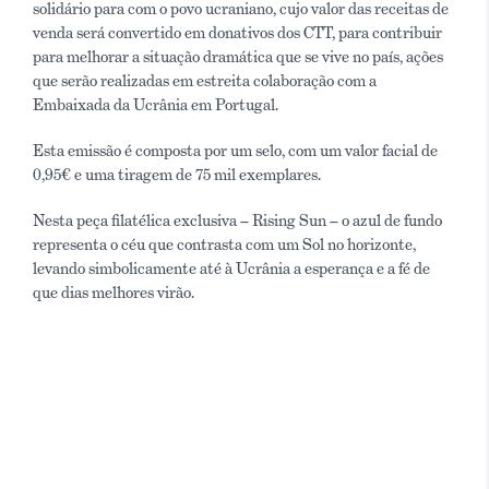
solidário para com o povo ucraniano, cujo valor das receitas de
venda será convertido em donativos dos CTT, para contribuir
para melhorar a situação dramática que se vive no país, ações
que serão realizadas em estreita colaboração com a
Embaixada da Ucrânia em Portugal.
Esta emissão é composta por um selo, com um valor facial de
0,95€ e uma tiragem de 75 mil exemplares.
Nesta peça filatélica exclusiva – Rising Sun – o azul de fundo
representa o céu que contrasta com um Sol no horizonte,
levando simbolicamente até à Ucrânia a esperança e a fé de
que dias melhores virão.