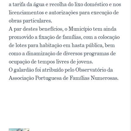
a tarifa da água e recolha do lixo doméstico e nos
licenciamentos e autorizações para execução de
obras particulares.
A par destes benefícios, o Município tem ainda
promovido a fixação de famílias, com a colocação
de lotes para habitação em hasta pública, bem
como a dinamização de diversos programas de
ocupação de tempos livres de jovens.
O galardão foi atribuído pelo Observatório da
Associação Portuguesa de Famílias Numerosas.