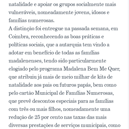
natalidade e apoiar os grupos socialmente mais
vulneráveis, nomeadamente jovens, idosos e
famílias numerosas.
A distinção foi entregue na passada semana, em
Coimbra, reconhecendo as boas práticas e
políticas sociais, que a autarquia tem vindo a
adotar em benefício de todas as famílias
madalenenses, tendo sido particularmente
elogiado pelo programa Madalena Bem Me Quer,
que atribuiu já mais de meio milhar de kits de
natalidade aos pais ou futuros papás, bem como
pelo cartão Municipal de Famílias Numerosas,
que prevê descontos especiais para as famílias
com três ou mais filhos, nomeadamente uma
redução de 25 por cento nas taxas das mais
diversas prestações de serviços municipais, como