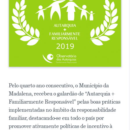
Pelo quarto ano consecutivo, o Município da
Madalena, recebeu o galardão de “Autarquia +
Familiarmente Responsável” pelas boas práticas
implementadas no âmbito da responsabilidade
familiar, destacando-se em todo o país por
promover ativamente políticas de incentivo à