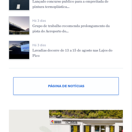
Lançado concurso publico para a empreitada de
pintura termoplástica...
Há 3 dias
Grupo de trabalho recomenda prolongamento da
pista do Aeroporto do...
Há 3 dias
Lavadias decorre de 13 a 15 de agosto nas Lajes do
Pico
PÁGINA DE NOTÍCIAS