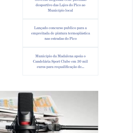
desportivo das Lajes do Pico ao
Município local
Lançado concurso publico para a
empreitada de pintura termoplástica
nas estradas do Pico
Município da Madalena apoia o
Candelária Sport Clube em 30 mil
euros para requalificação de...