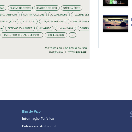
Ilha do Pico
Informação Turística
Património Ambiental