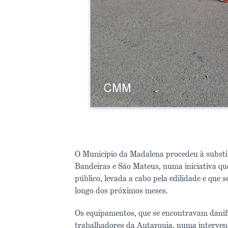
O Município da Madalena procedeu à substit
Bandeiras e São Mateus, numa iniciativa que
público, levada a cabo pela edilidade e que 
longo dos próximos meses.
Os equipamentos, que se encontravam danif
trabalhadores da Autarquia, numa interven