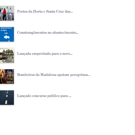
Portos da Horta e Santa Cruz das...
Constrangimentos no abastecimento...
Lançada empreitada para o novo...
Bombeiros da Madalena apoiam peregrinos...
Lançado concurso publico para ...