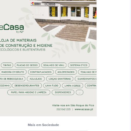
Mais em Sociedade