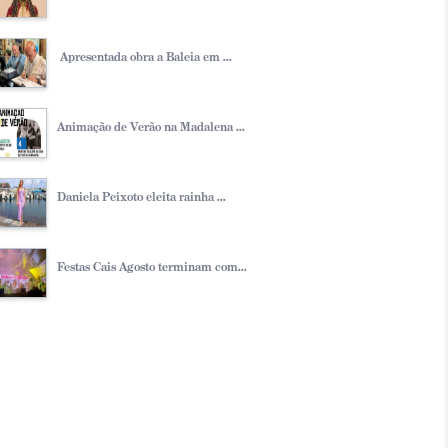
Apresentada obra a Baleia em ...
Animação de Verão na Madalena ...
Daniela Peixoto eleita rainha ...
Festas Cais Agosto terminam com...