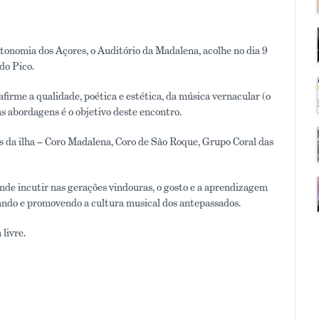
nomia dos Açores, o Auditório da Madalena, acolhe no dia 9
do Pico.
firme a qualidade, poética e estética, da música vernacular (o
s abordagens é o objetivo deste encontro.
s da ilha – Coro Madalena, Coro de São Roque, Grupo Coral das
nde incutir nas gerações vindouras, o gosto e a aprendizagem
zando e promovendo a cultura musical dos antepassados.
livre.