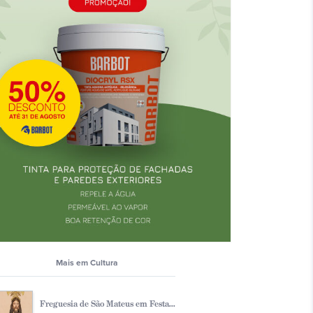
Mais em Cultura
Freguesia de São Mateus em Festa...