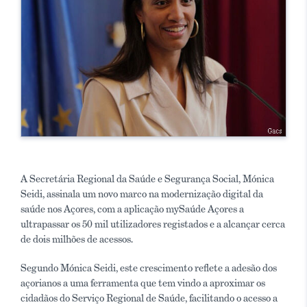
A Secretária Regional da Saúde e Segurança Social, Mónica
Seidi, assinala um novo marco na modernização digital da
saúde nos Açores, com a aplicação mySaúde Açores a
ultrapassar os 50 mil utilizadores registados e a alcançar cerca
de dois milhões de acessos.
Segundo Mónica Seidi, este crescimento reflete a adesão dos
açorianos a uma ferramenta que tem vindo a aproximar os
cidadãos do Serviço Regional de Saúde, facilitando o acesso a