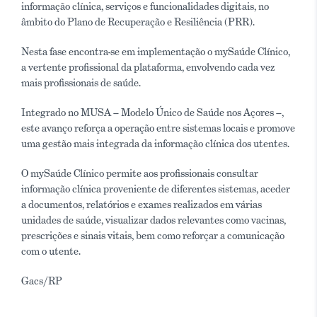
informação clínica, serviços e funcionalidades digitais, no
âmbito do Plano de Recuperação e Resiliência (PRR).
Nesta fase encontra-se em implementação o mySaúde Clínico,
a vertente profissional da plataforma, envolvendo cada vez
mais profissionais de saúde.
Integrado no MUSA – Modelo Único de Saúde nos Açores –,
este avanço reforça a operação entre sistemas locais e promove
uma gestão mais integrada da informação clínica dos utentes.
O mySaúde Clínico permite aos profissionais consultar
informação clínica proveniente de diferentes sistemas, aceder
a documentos, relatórios e exames realizados em várias
unidades de saúde, visualizar dados relevantes como vacinas,
prescrições e sinais vitais, bem como reforçar a comunicação
com o utente.
Gacs/RP