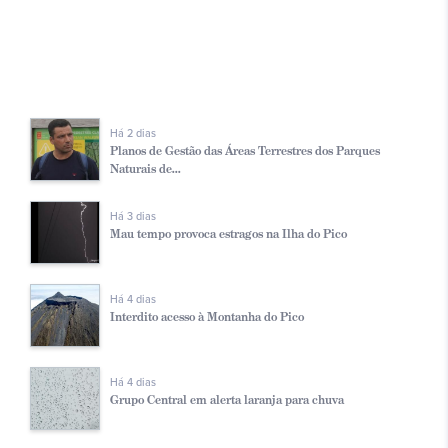
Há 2 dias
Planos de Gestão das Áreas Terrestres dos Parques
Naturais de...
Há 3 dias
Mau tempo provoca estragos na Ilha do Pico
Há 4 dias
Interdito acesso à Montanha do Pico
Há 4 dias
Grupo Central em alerta laranja para chuva