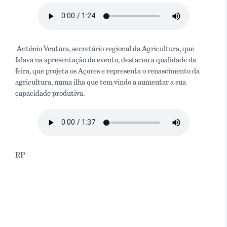
António Ventura, secretário regional da Agricultura, que
falava na apresentação do evento, destacou a qualidade da
feira, que projeta os Açores e representa o renascimento da
agricultura, numa ilha que tem vindo a aumentar a sua
capacidade produtiva.
RP