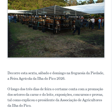
Decorre esta sexta, sábado e domingo na freguesia da Piedade,
a Feira Agrícola da Ilha do Pico 2026.
O longo dos três dias de feira o certame conta com a promoção
dos setores da carne e do leite, exposições, concursos e provas,
tal como explicou o presidente da Associação de Agricultores
da Ilha do Pico.