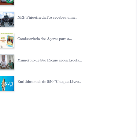
NRP Figueira da Foz recebeu uma...
Comissariado dos Açores para a...
Município de São Roque apoia Escola...
Emitidos mais de 550 “Cheque-Livro...