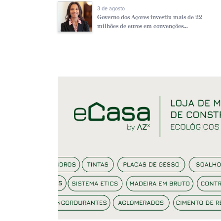
3 de agosto
Governo dos Açores investiu mais de 22
milhões de euros em convenções...