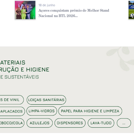
18 de junho
Açores conquistam prémio de Melhor Stand
Nacional na BTL 2026...