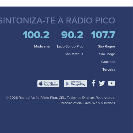
SINTONIZA-TE
À RÁDIO PICO
100.2
90.2
107.7
Madalena
Lado Sul do Pico
São Roque
São Mateus
São Jorge
Graciosa
Terceira
© 2026 Radiodifusão Rádio Pico, CRL. Todos os Direitos Reservados.
Parceiro oficial
Lava. Web & Brands