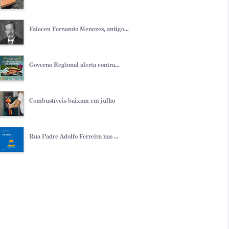
Faleceu Fernando Menezes, antigo...
Governo Regional alerta contra...
Combustíveis baixam em julho
Rua Padre Adolfo Ferreira nas ...