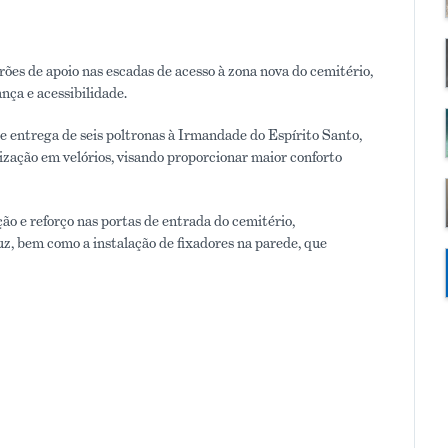
ões de apoio nas escadas de acesso à zona nova do cemitério,
nça e acessibilidade.
 e entrega de seis poltronas à Irmandade do Espírito Santo,
lização em velórios, visando proporcionar maior conforto
 e reforço nas portas de entrada do cemitério,
 bem como a instalação de fixadores na parede, que