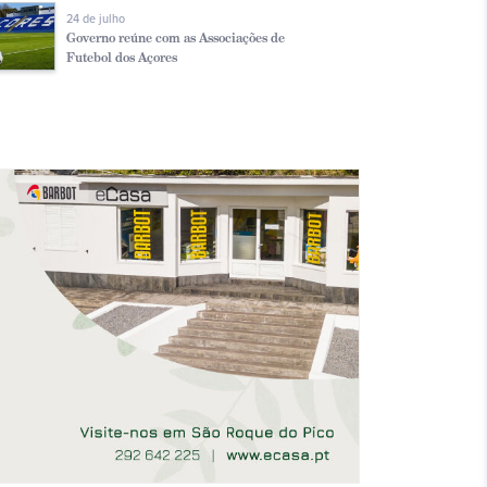
24 de julho
Governo reúne com as Associações de
Futebol dos Açores