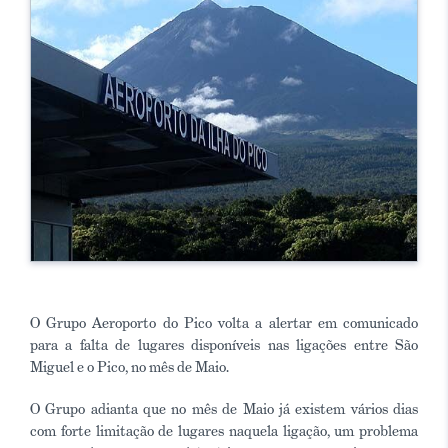
O Grupo Aeroporto do Pico volta a alertar em comunicado
para a falta de lugares disponíveis nas ligações entre São
Miguel e o Pico, no mês de Maio.
O Grupo adianta que no mês de Maio já existem vários dias
com forte limitação de lugares naquela ligação, um problema