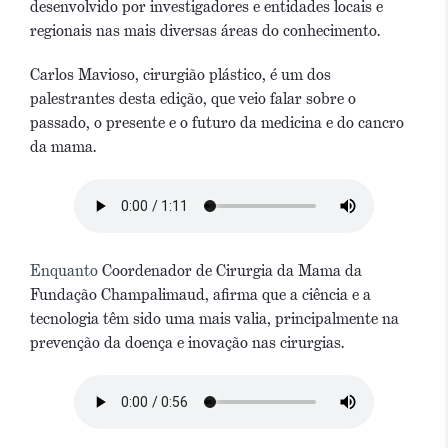
desenvolvido por investigadores e entidades locais e
regionais nas mais diversas áreas do conhecimento.
Carlos Mavioso, cirurgião plástico, é um dos
palestrantes desta edição, que veio falar sobre o
passado, o presente e o futuro da medicina e do cancro
da mama.
Enquanto
Coordenador de Cirurgia da Mama da
Fundação Champalimaud, afirma que a ciência e a
tecnologia têm sido uma mais valia, principalmente na
prevenção da doença e inovação nas cirurgias.