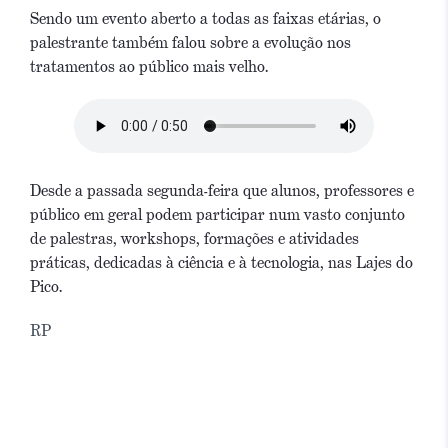
Sendo um evento aberto a todas as faixas etárias, o
palestrante também falou sobre a evolução nos
tratamentos ao público mais velho.
Desde a passada segunda-feira que alunos, professores e
público em geral podem participar num vasto conjunto
de palestras, workshops, formações e atividades
práticas, dedicadas à ciência e à tecnologia, nas Lajes do
Pico.
RP