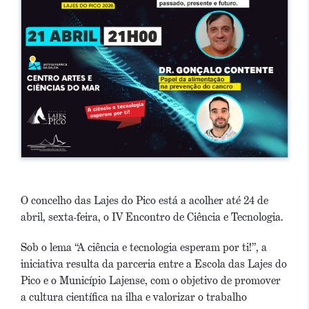
O concelho das Lajes do Pico está a acolher até 24 de
abril, sexta-feira, o IV Encontro de Ciência e Tecnologia.
Sob o lema “A ciência e tecnologia esperam por ti!”, a
iniciativa resulta da parceria entre a Escola das Lajes do
Pico e o Município Lajense, com o objetivo de promover
a cultura científica na ilha e valorizar o trabalho