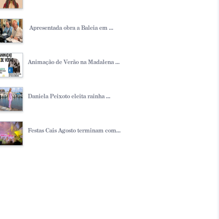
Apresentada obra a Baleia em ...
Animação de Verão na Madalena ...
Daniela Peixoto eleita rainha ...
Festas Cais Agosto terminam com...