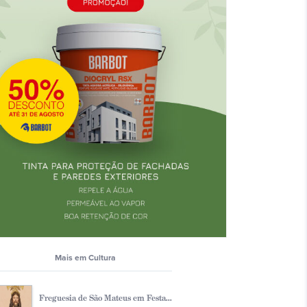
Mais em Cultura
Freguesia de São Mateus em Festa...