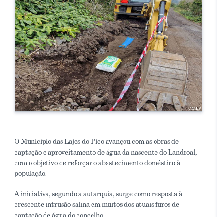
O Município das Lajes do Pico avançou com as obras de
captação e aproveitamento de água da nascente do Landroal,
com o objetivo de reforçar o abastecimento doméstico à
população.
A iniciativa, segundo a autarquia, surge como resposta à
crescente intrusão salina em muitos dos atuais furos de
captação de água do concelho.