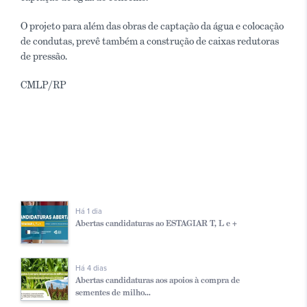
O projeto para além das obras de captação da água e colocação
de condutas, prevê também a construção de caixas redutoras
de pressão.
CMLP/RP
Há 1 dia
Abertas candidaturas ao ESTAGIAR T, L e +
Há 4 dias
Abertas candidaturas aos apoios à compra de
sementes de milho...