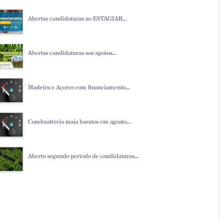
Abertas candidaturas ao ESTAGIAR...
Abertas candidaturas aos apoios...
Madeira e Açores com financiamento...
Combustíveis mais baratos em agosto...
Aberto segundo período de candidaturas...