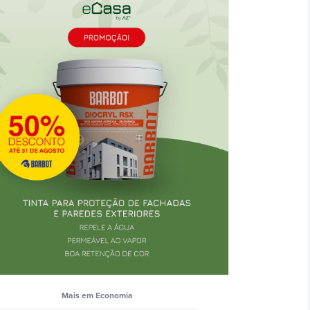
Mais em Economia