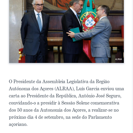
O Presidente da Assembleia Legislativa da Região
Autónoma dos Açores (ALRAA), Luís Garcia enviou uma
carta ao Presidente da República, António José Seguro,
convidando-o a presidir à Sessão Solene comemorativa
dos 50 anos da Autonomia dos Açores, a realizar-se no
próximo dia 4 de setembro, na sede do Parlamento
açoriano.