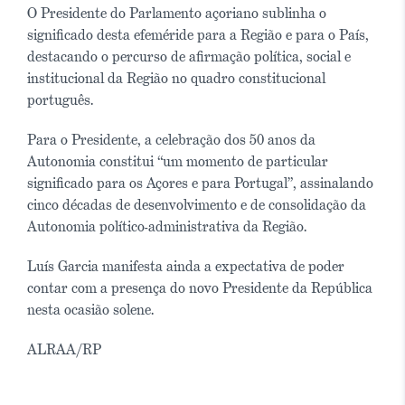
O Presidente do Parlamento açoriano sublinha o
significado desta efeméride para a Região e para o País,
destacando o percurso de afirmação política, social e
institucional da Região no quadro constitucional
português.
Para o Presidente, a celebração dos 50 anos da
Autonomia constitui “um momento de particular
significado para os Açores e para Portugal”, assinalando
cinco décadas de desenvolvimento e de consolidação da
Autonomia político-administrativa da Região.
Luís Garcia manifesta ainda a expectativa de poder
contar com a presença do novo Presidente da República
nesta ocasião solene.
ALRAA/RP