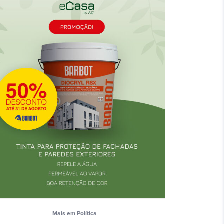
Mais em Polí­tica