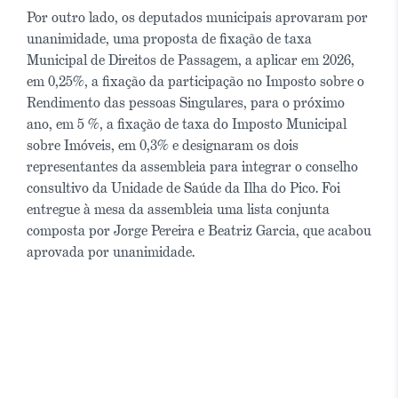
Por outro lado, os deputados municipais aprovaram por
unanimidade, uma proposta de fixação de taxa
Municipal de Direitos de Passagem, a aplicar em 2026,
em 0,25%, a fixação da participação no Imposto sobre o
Rendimento das pessoas Singulares, para o próximo
ano, em 5 %, a fixação de taxa do Imposto Municipal
sobre Imóveis, em 0,3% e designaram os dois
representantes da assembleia para integrar o conselho
consultivo da Unidade de Saúde da Ilha do Pico. Foi
entregue à mesa da assembleia uma lista conjunta
composta por Jorge Pereira e Beatriz Garcia, que acabou
aprovada por unanimidade.