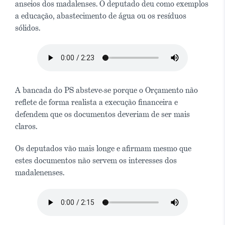
anseios dos madalenses. O deputado deu como exemplos
a educação, abastecimento de água ou os resíduos
sólidos.
A bancada do PS absteve-se porque o Orçamento não
reflete de forma realista a execução financeira e
defendem que os documentos deveriam de ser mais
claros.
Os deputados vão mais longe e afirmam mesmo que
estes documentos não servem os interesses dos
madalenenses.