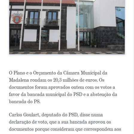
O Plano e o Orçamento da Câmara Municipal da
Madalena rondam os 20,3 milhões de euros. Os
documentos foram aprovados ontem com os votos a
favor da bancada municipal do PSD e a abstenção da
bancada do PS.
Carlos Goulart, deputado do PSD, disse numa
declaração de voto, que a sua bancada aprovou os
documentos porque consideram que correspondem aos