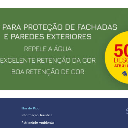
Ilha do Pico
Informação Turística
Património Ambiental