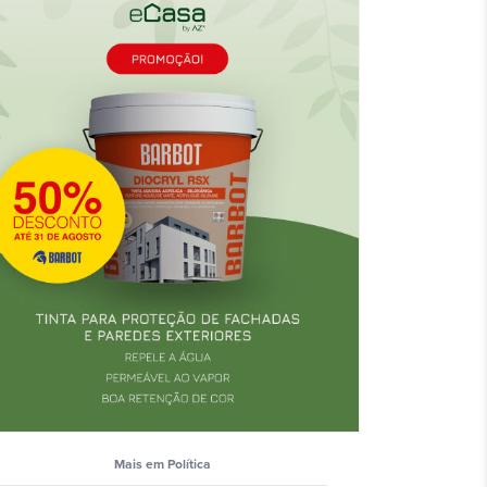
Mais em Polí­tica