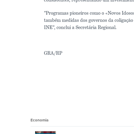
"Programas pioneiros como o «Novos Idoso
também medidas dos governos da coligação d
INE", conclui a Secretária Regional.
GRA/RP
Economia