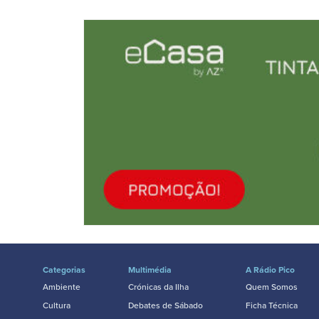
Categorias
Multimédia
A Rádio Pico
Ambiente
Crónicas da Ilha
Quem Somos
Cultura
Debates de Sábado
Ficha Técnica