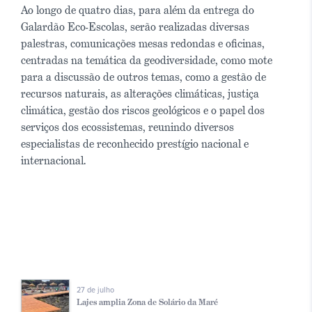
Ao longo de quatro dias, para além da entrega do
Galardão Eco-Escolas, serão realizadas diversas
palestras, comunicações mesas redondas e oficinas,
centradas na temática da geodiversidade, como mote
para a discussão de outros temas, como a gestão de
recursos naturais, as alterações climáticas, justiça
climática, gestão dos riscos geológicos e o papel dos
serviços dos ecossistemas, reunindo diversos
especialistas de reconhecido prestígio nacional e
internacional.
27 de julho
Lajes amplia Zona de Solário da Maré