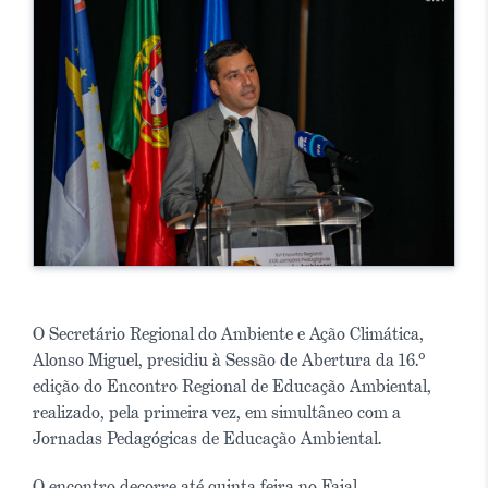
O Secretário Regional do Ambiente e Ação Climática,
Alonso Miguel, presidiu à Sessão de Abertura da 16.º
edição do Encontro Regional de Educação Ambiental,
realizado, pela primeira vez, em simultâneo com a
Jornadas Pedagógicas de Educação Ambiental.
O encontro decorre até quinta-feira no Faial.