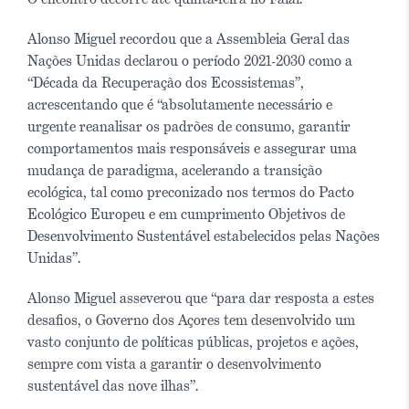
Alonso Miguel recordou que a Assembleia Geral das
Nações Unidas declarou o período 2021-2030 como a
“Década da Recuperação dos Ecossistemas”,
acrescentando que é “absolutamente necessário e
urgente reanalisar os padrões de consumo, garantir
comportamentos mais responsáveis e assegurar uma
mudança de paradigma, acelerando a transição
ecológica, tal como preconizado nos termos do Pacto
Ecológico Europeu e em cumprimento Objetivos de
Desenvolvimento Sustentável estabelecidos pelas Nações
Unidas”.
Alonso Miguel asseverou que “para dar resposta a estes
desafios, o Governo dos Açores tem desenvolvido um
vasto conjunto de políticas públicas, projetos e ações,
sempre com vista a garantir o desenvolvimento
sustentável das nove ilhas”.