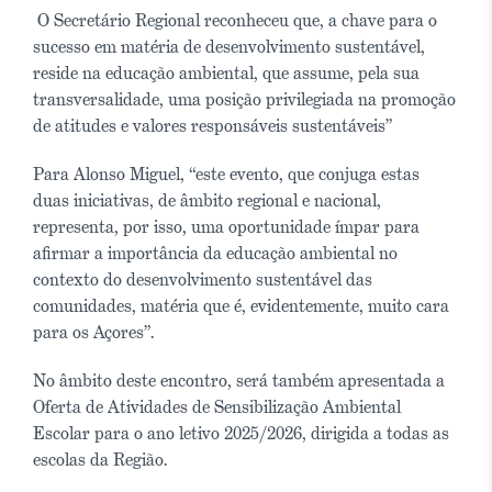
O Secretário Regional reconheceu que, a chave para o
sucesso em matéria de desenvolvimento sustentável,
reside na educação ambiental, que assume, pela sua
transversalidade, uma posição privilegiada na promoção
de atitudes e valores responsáveis sustentáveis”
Para Alonso Miguel, “este evento, que conjuga estas
duas iniciativas, de âmbito regional e nacional,
representa, por isso, uma oportunidade ímpar para
afirmar a importância da educação ambiental no
contexto do desenvolvimento sustentável das
comunidades, matéria que é, evidentemente, muito cara
para os Açores”.
No âmbito deste encontro, será também apresentada a
Oferta de Atividades de Sensibilização Ambiental
Escolar para o ano letivo 2025/2026, dirigida a todas as
escolas da Região.