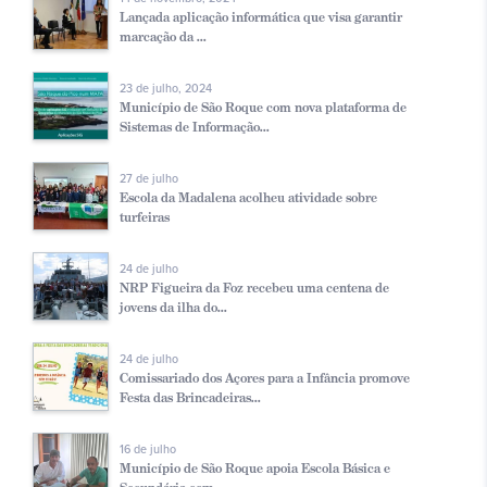
Lançada aplicação informática que visa garantir
marcação da ...
23 de julho, 2024
Município de São Roque com nova plataforma de
Sistemas de Informação...
27 de julho
Escola da Madalena acolheu atividade sobre
turfeiras
24 de julho
NRP Figueira da Foz recebeu uma centena de
jovens da ilha do...
24 de julho
Comissariado dos Açores para a Infância promove
Festa das Brincadeiras...
16 de julho
Município de São Roque apoia Escola Básica e