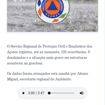
O Serviço Regional de Proteção Civil e Bombeiros dos
Açores registou, até ao momento, 103 ocorrências, 8
desalojados e a situação mais grave em estruturas
aconteceu na graciosa.
Os dados foram avançados esta manhã por Alonso
Miguel, secretario regional do Ambiente.