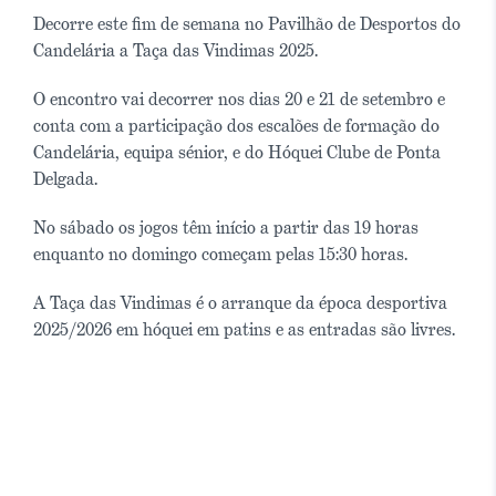
Decorre este fim de semana no Pavilhão de Desportos do
Candelária a Taça das Vindimas 2025.
O encontro vai decorrer nos dias 20 e 21 de setembro e
conta com a participação dos escalões de formação do
Candelária, equipa sénior, e do Hóquei Clube de Ponta
Delgada.
No sábado os jogos têm início a partir das 19 horas
enquanto no domingo começam pelas 15:30 horas.
A Taça das Vindimas é o arranque da época desportiva
2025/2026 em hóquei em patins e as entradas são livres.