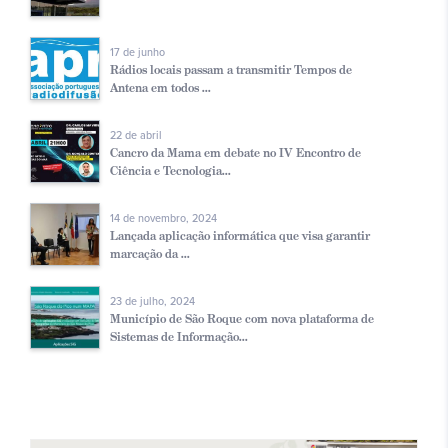
17 de junho
Rádios locais passam a transmitir Tempos de
Antena em todos ...
22 de abril
Cancro da Mama em debate no IV Encontro de
Ciência e Tecnologia...
14 de novembro, 2024
Lançada aplicação informática que visa garantir
marcação da ...
23 de julho, 2024
Município de São Roque com nova plataforma de
Sistemas de Informação...