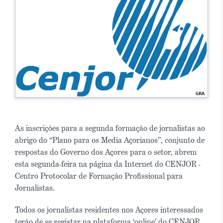
As inscrições para a segunda formação de jornalistas ao
abrigo do “Plano para os Media Açorianos”, conjunto de
respostas do Governo dos Açores para o setor, abrem
esta segunda-feira na página da Internet do CENJOR -
Centro Protocolar de Formação Profissional para
Jornalistas.
Todos os jornalistas residentes nos Açores interessados
terão de se registar na plataforma ‘online’ do CENJOR.