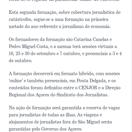
Esta segunda formação, sobre cobertura jornalística de
catástrofes, segue-se a uma formação na primeira
metade do ano referente a jornalismo de economia.
Os formadores da formação são Catarina Canelas e
Pedro Miguel Costa, e a mesma terá sessões virtuais a
16, 23 e 30 de setembro e 7 outubro, e presenciais a 3 e 4
de outubro.
A formação decorrerá em formato híbrido, com sessões
‘online’ e também presenciais, em Ponta Delgada, e os
conteúdos foram definidos entre o CENJOR e a Direção
Regional dos Açores do Sindicato dos Jornalistas.
Na ação de formação será garantida a reserva de vagas
para jornalistas de todas as ilhas. As viagens e
alojamentos de jornalistas fora de São Miguel serão
garantidas pelo Governo dos Açores.