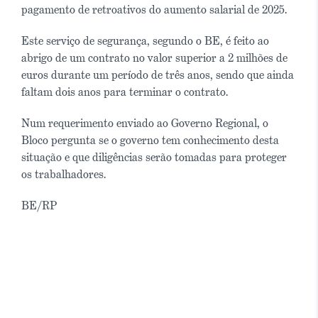
pagamento de retroativos do aumento salarial de 2025.
Este serviço de segurança, segundo o BE, é feito ao
abrigo de um contrato no valor superior a 2 milhões de
euros durante um período de três anos, sendo que ainda
faltam dois anos para terminar o contrato.
Num requerimento enviado ao Governo Regional, o
Bloco pergunta se o governo tem conhecimento desta
situação e que diligências serão tomadas para proteger
os trabalhadores.
BE/RP