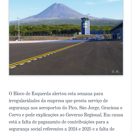
O Bloco de Esquerda alertou esta semana para
irregularidades da empresa que presta serviço de
segurança nos aeroportos do Pico, São Jorge, Graciosa e
Corvo e pede explicações ao Governo Regional. Em causa
está a falta de pagamento de contribuições para a
segurança social referentes a 2024 e 2025 e a falta de