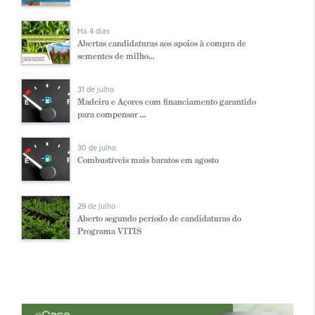
Há 4 dias
Abertas candidaturas aos apoios à compra de
sementes de milho...
31 de julho
Madeira e Açores com financiamento garantido
para compensar ...
30 de julho
Combustíveis mais baratos em agosto
29 de julho
Aberto segundo período de candidaturas do
Programa VITIS