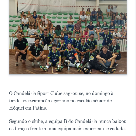
O Candelária Sport Clube sagrou-se, no domingo à
tarde, vice-campeão açoriano no escalão sénior de
Hóquei em Patins.
Segundo o clube, a equipa B do Candelária nunca baixou
os braços frente a uma equipa mais experiente e rodada.