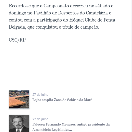
Recorde-se que o Campeonato decorreu no sábado e
domingo no Pavilhão de Desportos do Candelária e
contou com a participação do Hóquei Clube de Ponta
Delgada, que conquistou o título de campeão.
CSC/RP
27 de julho
Lajes amplia Zona de Solário da Maré
22 de julho
Faleceu Fernando Menezes, antigo presidente da
Assembleia Legislativa...