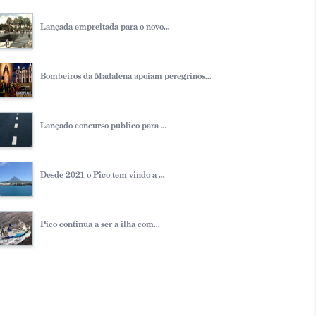
Lançada empreitada para o novo...
Bombeiros da Madalena apoiam peregrinos...
Lançado concurso publico para ...
Desde 2021 o Pico tem vindo a ...
Pico continua a ser a ilha com...