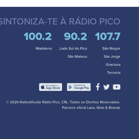
SINTONIZA-TE
À RÁDIO PICO
100.2
90.2
107.7
Madalena
Lado Sul do Pico
São Roque
São Mateus
São Jorge
Graciosa
Terceira
© 2026 Radiodifusão Rádio Pico, CRL. Todos os Direitos Reservados.
Parceiro oficial
Lava. Web & Brands