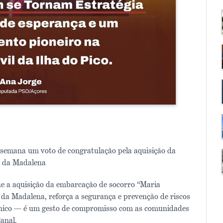
semana um voto de congratulação pela aquisição da
o da Madalena
e a aquisição da embarcação de socorro “Maria
da Madalena, reforça a segurança e prevenção de riscos
cnico — é um gesto de compromisso com as comunidades
anal.