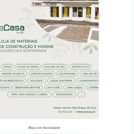
Mais em Sociedade