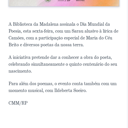
A Biblioteca da Madalena assinala o Dia Mundial da
Poesia, esta sexta-feira, com um Sarau alusivo à lírica de
Camões, com a participação especial de Maria do Céu
Brito e diversos poetas da nossa terra.
A iniciativa pretende dar a conhecer a obra do poeta,
celebrando simultaneamente o quinto centenário do seu
nascimento.
Para além dos poemas, o evento conta também com um
momento musical, com Ildeberta Soeiro.
CMM/RP