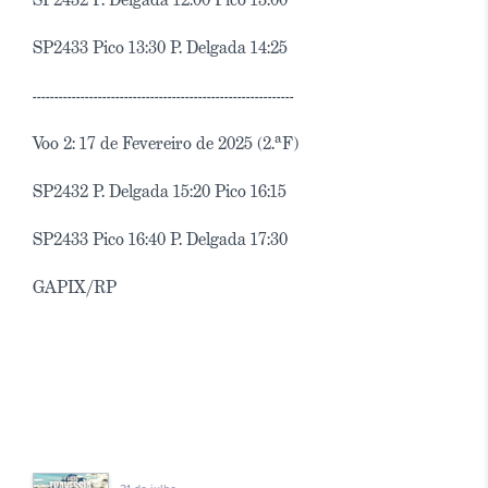
SP2433 Pico 13:30 P. Delgada 14:25
------------------------------------------------------------
Voo 2: 17 de Fevereiro de 2025 (2.ªF)
SP2432 P. Delgada 15:20 Pico 16:15
SP2433 Pico 16:40 P. Delgada 17:30
GAPIX/RP