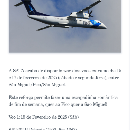
A SATA acaba de disponibilizar dois voos extra no dia 15
e 17 de fevereiro de 2025 (sábado e segunda-feira), entre
São Miguel/Pico/São Miguel.
Este reforço permite fazer uma escapadinha romântica
de fim de semana, quer ao Pico quer a São Miguel!
Voo 1: 15 de Fevereiro de 2025 (Sáb)
SP2432 P. Delgada 12:00 Pico 13:00