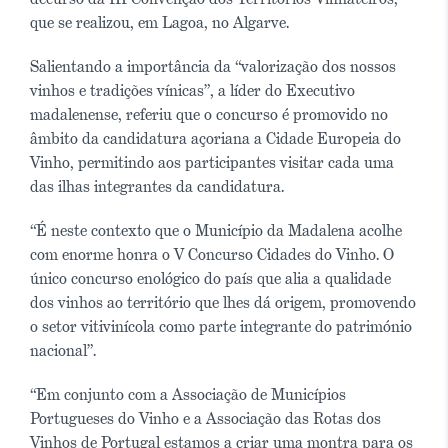
que se realizou, em Lagoa, no Algarve.
Salientando a importância da “valorização dos nossos
vinhos e tradições vínicas”, a líder do Executivo
madalenense, referiu que o concurso é promovido no
âmbito da candidatura açoriana a Cidade Europeia do
Vinho, permitindo aos participantes visitar cada uma
das ilhas integrantes da candidatura.
“É neste contexto que o Município da Madalena acolhe
com enorme honra o V Concurso Cidades do Vinho. O
único concurso enológico do país que alia a qualidade
dos vinhos ao território que lhes dá origem, promovendo
o setor vitivinícola como parte integrante do património
nacional”.
“Em conjunto com a Associação de Municípios
Portugueses do Vinho e a Associação das Rotas dos
Vinhos de Portugal estamos a criar uma montra para os