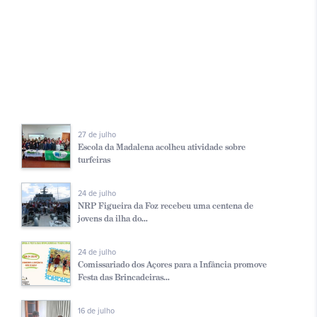
27 de julho
Escola da Madalena acolheu atividade sobre
turfeiras
24 de julho
NRP Figueira da Foz recebeu uma centena de
jovens da ilha do...
24 de julho
Comissariado dos Açores para a Infância promove
Festa das Brincadeiras...
16 de julho