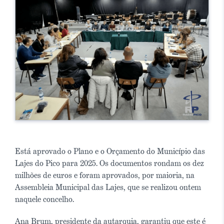
Está aprovado o Plano e o Orçamento do Município das
Lajes do Pico para 2025. Os documentos rondam os dez
milhões de euros e foram aprovados, por maioria, na
Assembleia Municipal das Lajes, que se realizou ontem
naquele concelho.
Ana Brum, presidente da autarquia, garantiu que este é