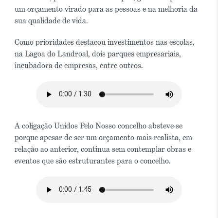
um orçamento virado para as pessoas e na melhoria da
sua qualidade de vida.
Como prioridades destacou investimentos nas escolas,
na Lagoa do Landroal, dois parques empresariais,
incubadora de empresas, entre outros.
A coligação Unidos Pelo Nosso concelho absteve-se
porque apesar de ser um orçamento mais realista, em
relação ao anterior, continua sem contemplar obras e
eventos que são estruturantes para o concelho.