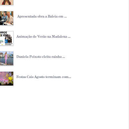
Apresentada obra a Baleia em ...
Animação de Verão na Madalena ...
Daniela Peixoto eleita rainha ...
Festas Cais Agosto terminam com...