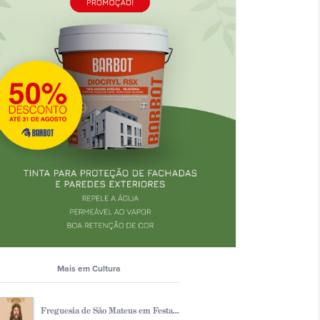
Mais em Cultura
Freguesia de São Mateus em Festa...