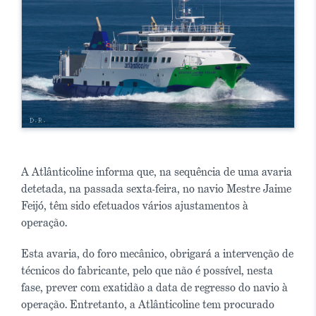
A Atlânticoline informa que, na sequência de uma avaria
detetada, na passada sexta-feira, no navio Mestre Jaime
Feijó, têm sido efetuados vários ajustamentos à
operação.
Esta avaria, do foro mecânico, obrigará a intervenção de
técnicos do fabricante, pelo que não é possível, nesta
fase, prever com exatidão a data de regresso do navio à
operação. Entretanto, a Atlânticoline tem procurado