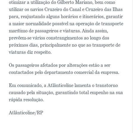
otimizar a utilização do Gilberto Mariano, bem como
utilizar os navios Cruzeiro do Canal e Cruzeiro das Ilhas
para, reajustando alguns horários e itinerários, garantir
a maior normalidade possível na operação de transporte
marítimo de passageiros e viaturas. Ainda assim,
prevêem-se vários constrangimentos ao longo dos
próximos dias, principalmente no que ao transporte de
viaturas diz respeito.
Os passageiros afetados por alterações estão a ser
contactados pelo departamento comercial da empresa.
Em comunicado, a Atlânticoline lamenta o transtorno
causado pela situação, garantindo total empenho na sua
rápida resolução.
Atlânticoline/RP