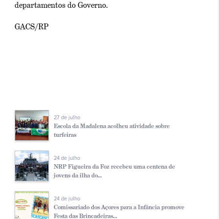
departamentos do Governo.
GACS/RP
27 de julho
Escola da Madalena acolheu atividade sobre
turfeiras
24 de julho
NRP Figueira da Foz recebeu uma centena de
jovens da ilha do...
24 de julho
Comissariado dos Açores para a Infância promove
Festa das Brincadeiras...