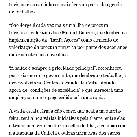
turismo e os caminhos rurais fizeram parte da agenda
de trabalhos.
“São Jorge é cada vez mais uma ilha de procura
turística”, valorizou José Manuel Bolieiro, que lembrou a
implementação da “Tarifa Açores” como elemento de
valorização da procura turística por parte dos açorianos
ou residentes nas nove ilhas.
“A saúde é sempre a prioridade principal”, reconheceu
posteriormente o governante, que lembrou o trabalho já
desenvolvido no Centro de Saúde das Velas, dotado
agora de “condições de excelência” e que merecerá uma
ampliação, num espaço cedido pela autarquia.
A visita estatutária a São Jorge, que acaba na quarta-
feira, terá ainda várias iniciativas pela frente, entre elas
a tradicional reunião do Conselho de Ilha, a reunião com
a autarquia da Calheta e outras iniciativas dos vários