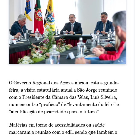
O Governo Regional dos Açores iniciou, esta segunda-
feira, a visita estatutária anual a São Jorge reunindo
com o Presidente da Câmara das Velas, Luís Silveira,
num encontro “profícuo” de “levantamento do feito” e
“identificação de prioridades para o futuro”.
Matérias em torno de acessibilidades ou saúde
marcaram a reunião com o edil, sendo que também o