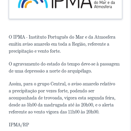
O IPMA - Instituto Português do Mar e da Atmosfera
emitiu aviso amarelo em toda a Região, referente a
precipitação e vento forte.
O agravamento do estado do tempo deve-se à passagem
de uma depressão a norte do arquipélago.
Assim, para o grupo Central, o aviso amarelo relativo
a precipitação por vezes forte, podendo ser
acompanhada de trovoada, vigora esta segunda feira,
desde as 5h00 da madrugada até às 20h00, e o alerta
referente ao vento vigora das 11h00 às 20h00.
IPMA/RP