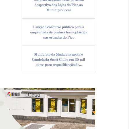
desportivo das Lajes do Pico ao
Município local
Lançado concurso publico para a
empreitada de pintura termoplástica
nas estradas do Pico
Município da Madalena apoia o
Candelária Sport Clube em 30 mil
euros para requalificação de...