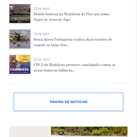
23 de abril
Detido homem na Madalena do Pico por posse
ilegal de arma de fogo
23 de abril
Força Aérea Portuguesa realiza duas missões de
resgate ao largo dos...
22 de abril
CPCJ da Madalena promove caminhada contra os
maus tratos na infância...
PÁGINA DE NOTÍCIAS